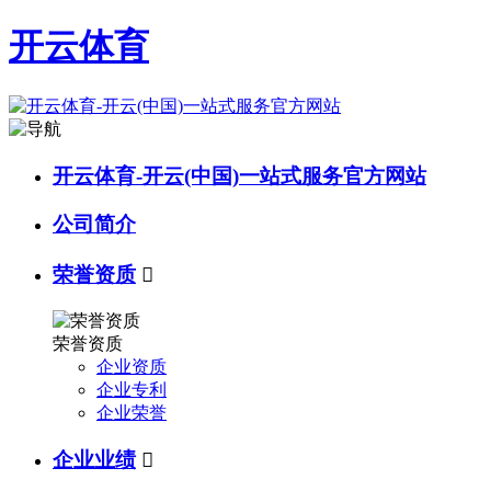
开云体育
开云体育-开云(中国)一站式服务官方网站
公司简介
荣誉资质

荣誉资质
企业资质
企业专利
企业荣誉
企业业绩
